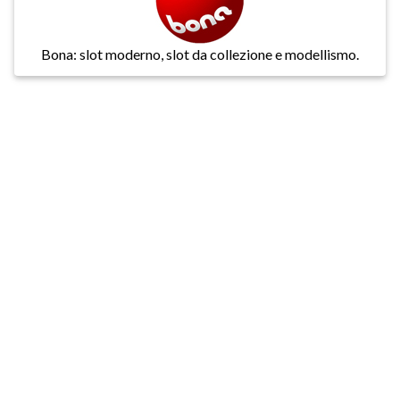
Bona: slot moderno, slot da collezione e modellismo.