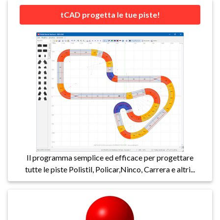
tCAD progetta le tue piste!
Il programma semplice ed efficace per progettare
tutte le piste Polistil, Policar,Ninco, Carrera e altri...