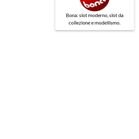
Bona: slot moderno, slot da
collezione e modellismo.