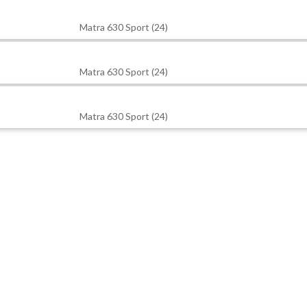
Matra 630 Sport (24)
Matra 630 Sport (24)
Matra 630 Sport (24)