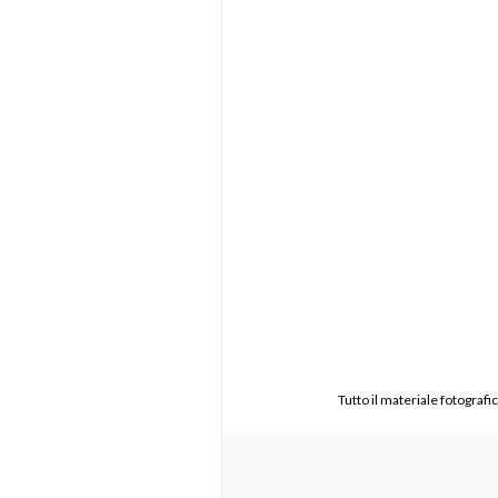
Tutto il materiale fotograf