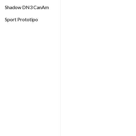
Shadow DN3 CanAm
Sport Prototipo