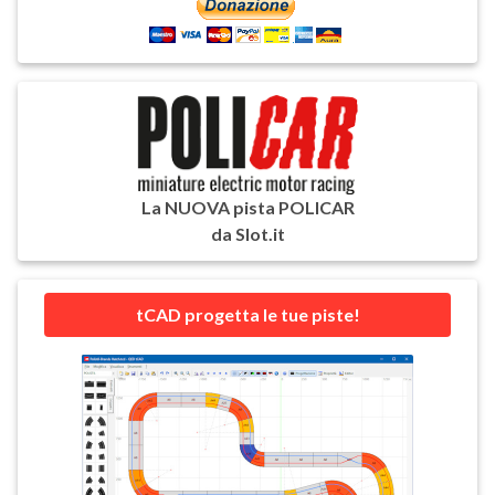
La NUOVA pista POLICAR
da Slot.it
tCAD progetta le tue piste!