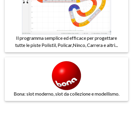
Il programma semplice ed efficace per progettare
tutte le piste Polistil, Policar,Ninco, Carrera e altri...
Bona: slot moderno, slot da collezione e modellismo.