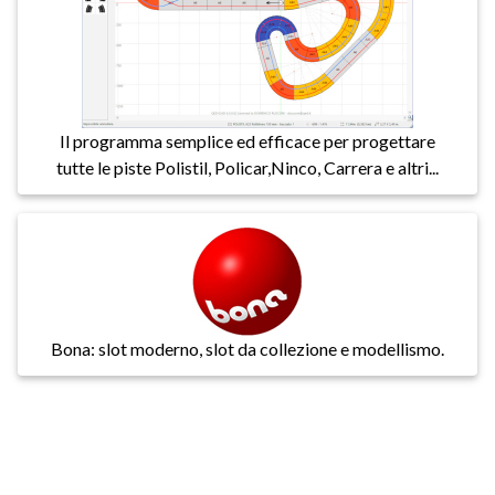
Il programma semplice ed efficace per progettare
tutte le piste Polistil, Policar,Ninco, Carrera e altri...
Bona: slot moderno, slot da collezione e modellismo.