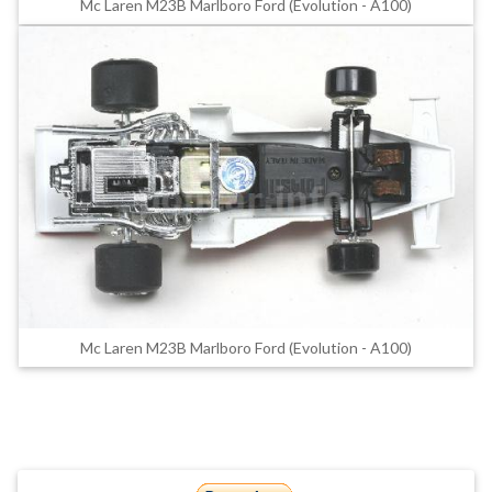
Mc Laren M23B Marlboro Ford (Evolution - A100)
Mc Laren M23B Marlboro Ford (Evolution - A100)