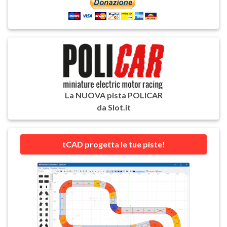
La NUOVA pista POLICAR
da Slot.it
tCAD progetta le tue piste!