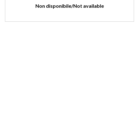
Non disponibile/Not available