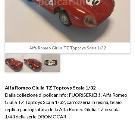
Alfa Romeo Giulia TZ Toptoys Scala 1/32
Alfa Romeo Giulia TZ Toptoys Scala 1/32
Dalla collezione di policar.info: FUORISERIE!!!! Alfa Romeo
Giulia TZ Toptoys Scala 1/32, carrozzeria in resina, telaio
replica pantografata della Alfa Romeo Giulia TZ in scala
1/43 della serie DROMOCAR