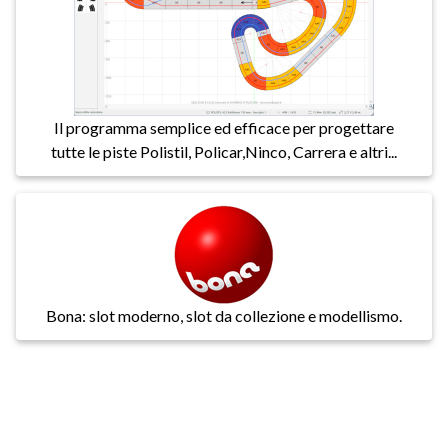
Il programma semplice ed efficace per progettare
tutte le piste Polistil, Policar,Ninco, Carrera e altri...
Bona: slot moderno, slot da collezione e modellismo.