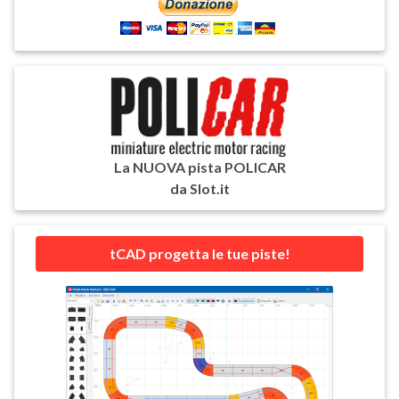
La NUOVA pista POLICAR
da Slot.it
tCAD progetta le tue piste!