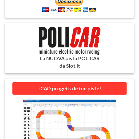
La NUOVA pista POLICAR
da Slot.it
tCAD progetta le tue piste!