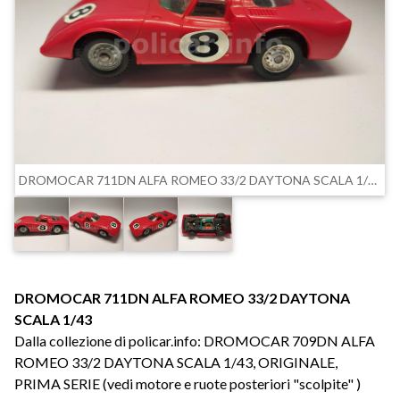
DROMOCAR 711DN ALFA ROMEO 33/2 DAYTONA SCALA 1/43
DROMOCAR 711DN ALFA ROMEO 33/2 DAYTONA
SCALA 1/43
Dalla collezione di policar.info: DROMOCAR 709DN ALFA
ROMEO 33/2 DAYTONA SCALA 1/43, ORIGINALE,
PRIMA SERIE (vedi motore e ruote posteriori "scolpite" )