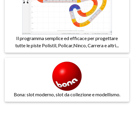
Il programma semplice ed efficace per progettare
tutte le piste Polistil, Policar,Ninco, Carrera e altri...
Bona: slot moderno, slot da collezione e modellismo.