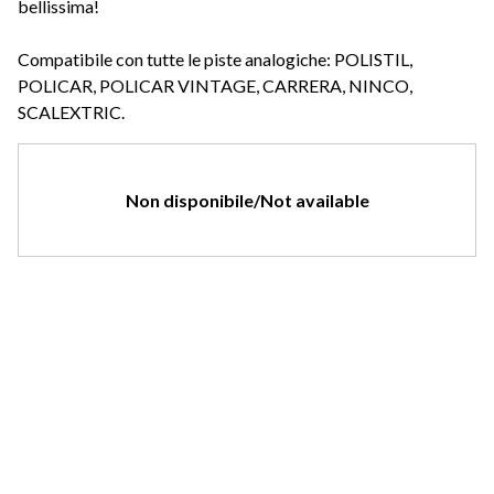
bellissima!
Compatibile con tutte le piste analogiche: POLISTIL,
POLICAR, POLICAR VINTAGE, CARRERA, NINCO,
SCALEXTRIC.
Non disponibile/Not available