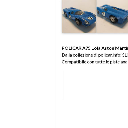
POLICAR A75 Lola Aston Marti
Dalla collezione di policar.inf
Compatibile con tutte le piste