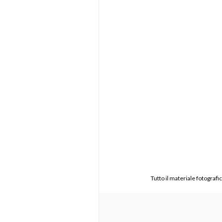
Tutto il materiale fotograf