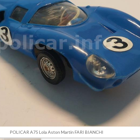
POLICAR A75 Lola Aston Martin FARI BIANCHI