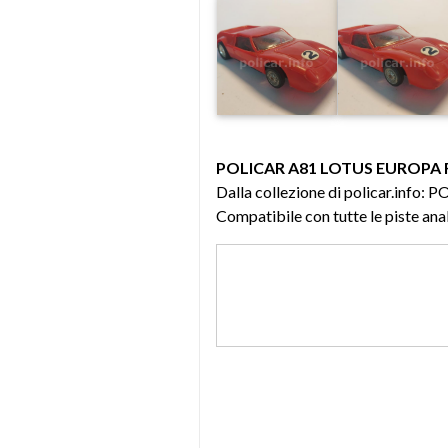
POLICAR A81 LOTUS EUROPA
Dalla collezione di policar.inf
Compatibile con tutte le piste