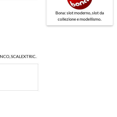
Bona: slot moderno, slot da
collezione e modellismo.
NINCO, SCALEXTRIC.