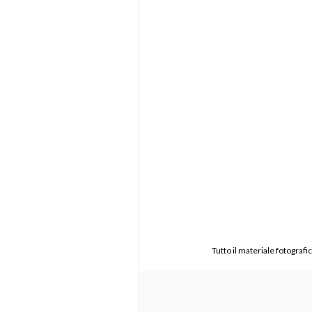
Tutto il materiale fotograf