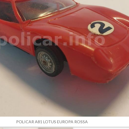
POLICAR A81 LOTUS EUROPA ROSSA