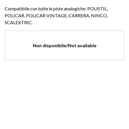
Compatibile con tutte le piste analogiche: POLISTIL,
POLICAR, POLICAR VINTAGE, CARRERA, NINCO,
SCALEXTRIC.
Non disponibile/Not available