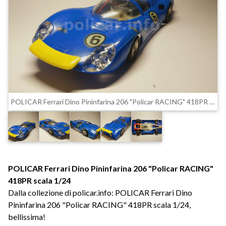
POLICAR Ferrari Dino Pininfarina 206 "Policar RACING" 418PR scala 1/24
POLICAR Ferrari Dino Pininfarina 206 "Policar RACING"
418PR scala 1/24
Dalla collezione di policar.info: POLICAR Ferrari Dino
Pininfarina 206 "Policar RACING" 418PR scala 1/24,
bellissima!