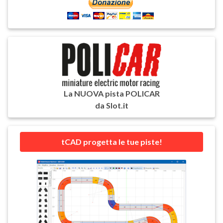
La NUOVA pista POLICAR
da Slot.it
tCAD progetta le tue piste!