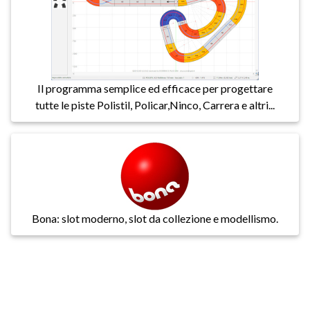
Il programma semplice ed efficace per progettare
tutte le piste Polistil, Policar,Ninco, Carrera e altri...
Bona: slot moderno, slot da collezione e modellismo.