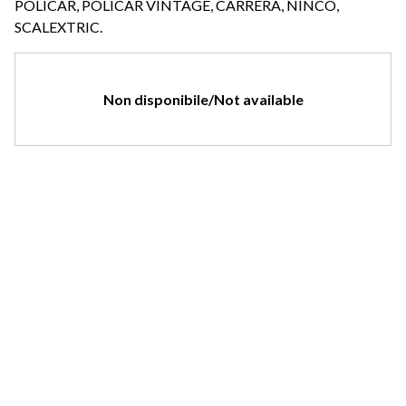
POLICAR, POLICAR VINTAGE, CARRERA, NINCO,
SCALEXTRIC.
Non disponibile/Not available