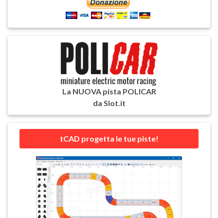
La NUOVA pista POLICAR
da Slot.it
tCAD progetta le tue piste!