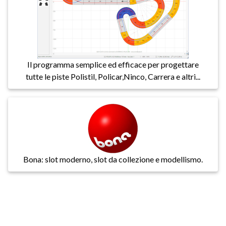
Il programma semplice ed efficace per progettare
tutte le piste Polistil, Policar,Ninco, Carrera e altri...
Bona: slot moderno, slot da collezione e modellismo.