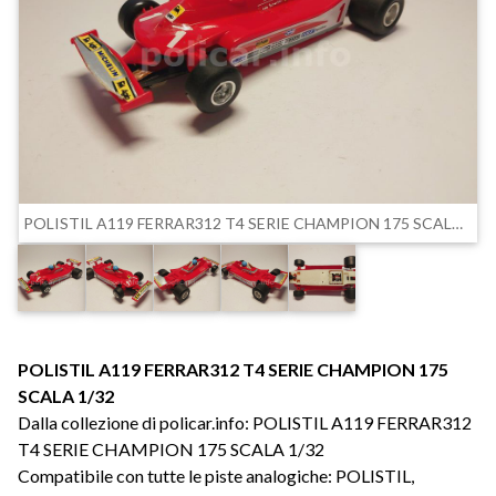
POLISTIL A119 FERRAR312 T4 SERIE CHAMPION 175 SCALA 1/32
POLISTIL A119 FERRAR312 T4 SERIE CHAMPION 175
SCALA 1/32
Dalla collezione di policar.info: POLISTIL A119 FERRAR312
T4 SERIE CHAMPION 175 SCALA 1/32
Compatibile con tutte le piste analogiche: POLISTIL,