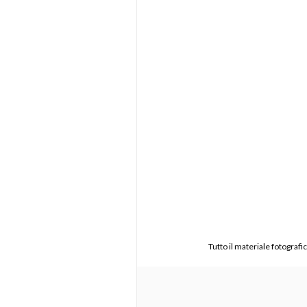
Tutto il materiale fotograf