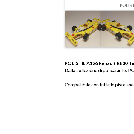
POLIST
POLISTIL A126 Renault RE30 
Dalla collezione di policar.in
Compatibile con tutte le piste