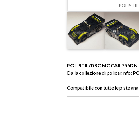
POLISTIL
POLISTIL/DROMOCAR 756DN P
Dalla collezione di policar.i
Compatibile con tutte le piste