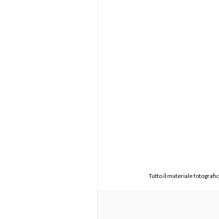
Tutto il materiale fotograf