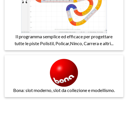
Il programma semplice ed efficace per progettare
tutte le piste Polistil, Policar,Ninco, Carrera e altri...
Bona: slot moderno, slot da collezione e modellismo.