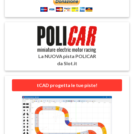
La NUOVA pista POLICAR
da Slot.it
tCAD progetta le tue piste!