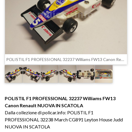
POLISTIL F1 PROFESSIONAL 32237 Williams FW13 Canon Renault NUOVA IN SCATOLA
POLISTIL F1 PROFESSIONAL 32237 Williams FW13
Canon Renault NUOVA IN SCATOLA
Dalla collezione di policar.info: POLISTIL F1
PROFESSIONAL 32238 March CG891 Leyton House Judd
NUOVA IN SCATOLA