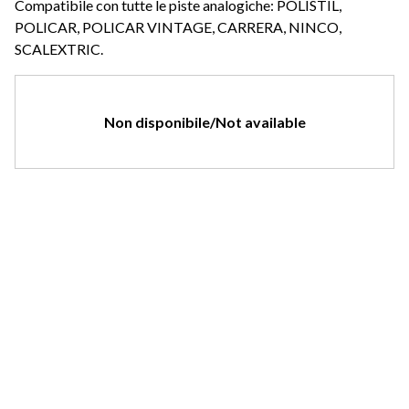
Compatibile con tutte le piste analogiche: POLISTIL,
POLICAR, POLICAR VINTAGE, CARRERA, NINCO,
SCALEXTRIC.
Non disponibile/Not available