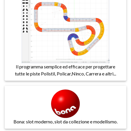
Il programma semplice ed efficace per progettare
tutte le piste Polistil, Policar,Ninco, Carrera e altri...
Bona: slot moderno, slot da collezione e modellismo.