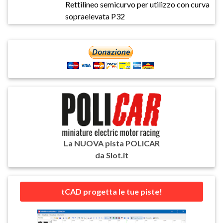
Rettilineo semicurvo per utilizzo con curva
sopraelevata P32
La NUOVA pista POLICAR
da Slot.it
tCAD progetta le tue piste!