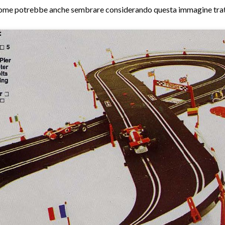
me potrebbe anche sembrare considerando questa immagine trat