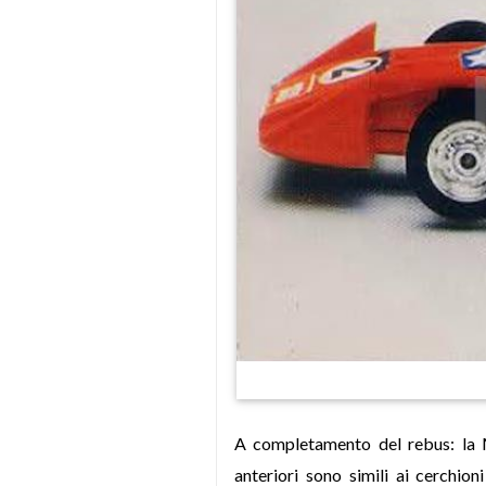
A completamento del rebus: la
anteriori sono simili ai cerchion