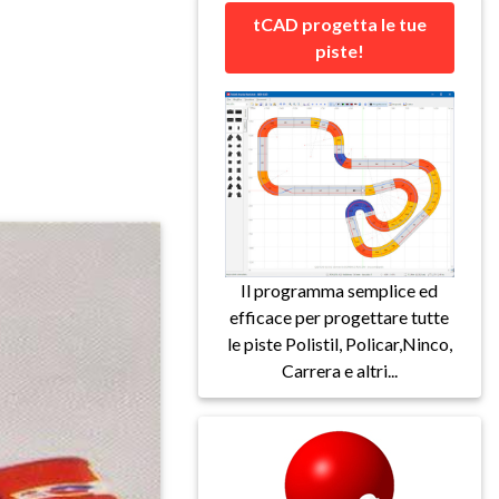
tCAD progetta le tue
piste!
Il programma semplice ed
efficace per progettare tutte
le piste Polistil, Policar,Ninco,
Carrera e altri...