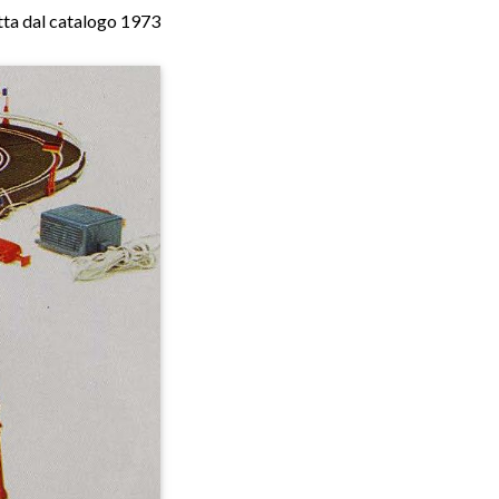
ta dal catalogo 1973