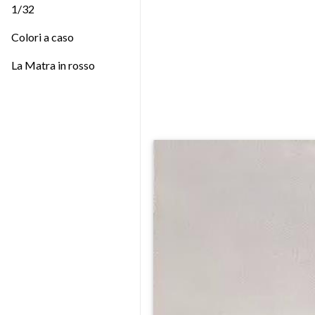
1/32
Colori a caso
La Matra in rosso