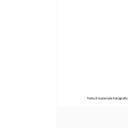
Tutto il materiale fotograf