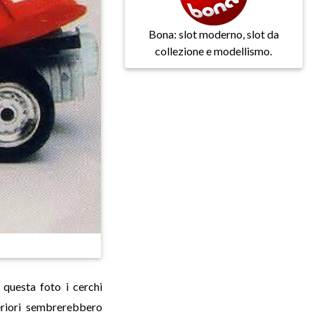
Bona: slot moderno, slot da
collezione e modellismo.
 questa foto i cerchi
eriori sembrerebbero