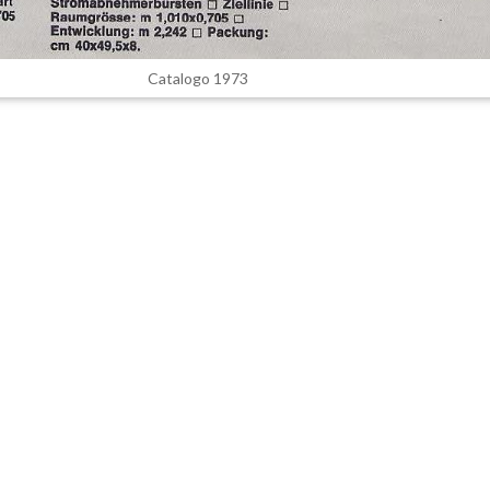
Catalogo 1973